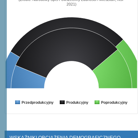
2021)
Przedprodukcyjny
Produkcyjny
Poprodukcyjny
WSKAŹNIKI OBCIĄŻENIA DEMOGRAFICZNEGO