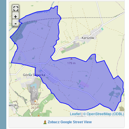
Leaflet
|
© OpenStreetMap (ODBL)
Zobacz Google Street View