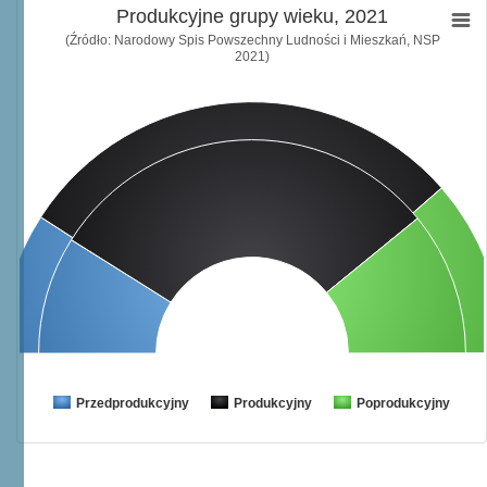
Produkcyjne grupy wieku, 2021
(Źródło: Narodowy Spis Powszechny Ludności i Mieszkań, NSP
2021)
Przedprodukcyjny
Produkcyjny
Poprodukcyjny