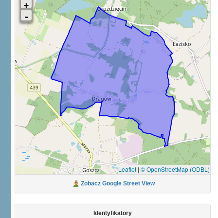
Leaflet
|
© OpenStreetMap (ODBL)
Zobacz Google Street View
Identyfikatory