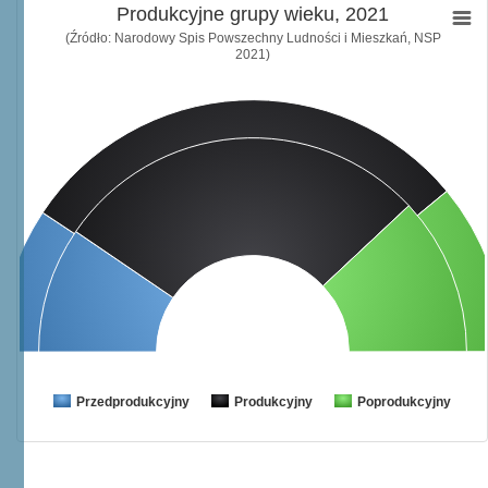
Produkcyjne grupy wieku, 2021
(Źródło: Narodowy Spis Powszechny Ludności i Mieszkań, NSP
2021)
Przedprodukcyjny
Produkcyjny
Poprodukcyjny