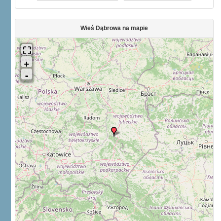
Wieś Dąbrowa na mapie