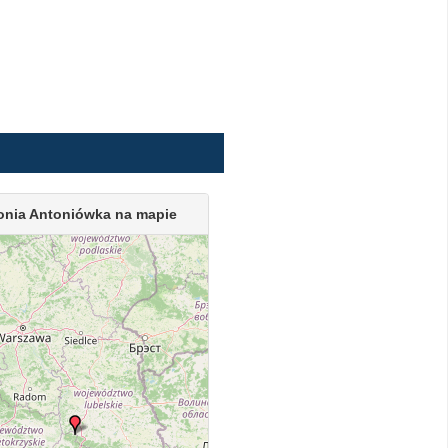
onia Antoniówka na mapie