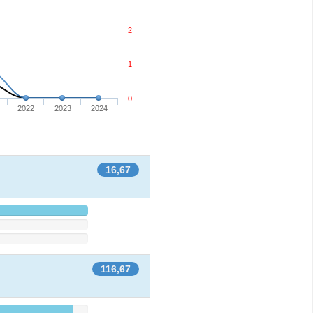
2
1
0
2022
2023
2024
16,67
116,67