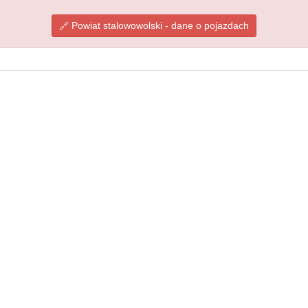
Powiat stalowowolski - dane o pojazdach