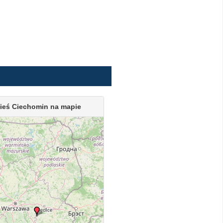
ieś Ciechomin na mapie