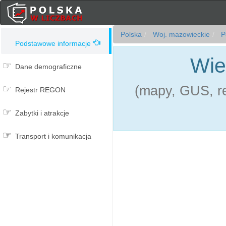
Polska
Woj. mazowieckie
P
Podstawowe informacje
Wie
Dane demograficzne
(mapy, GUS, re
Rejestr REGON
Zabytki i atrakcje
Transport i komunikacja