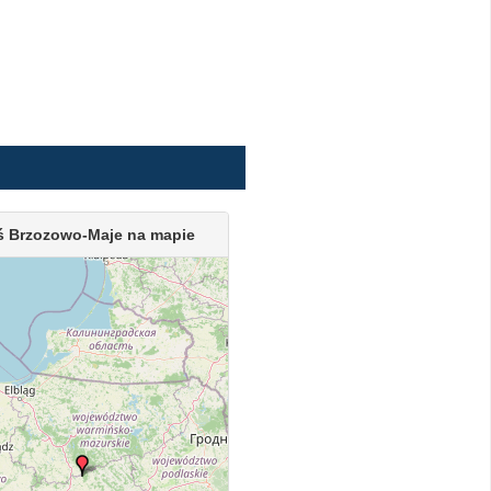
ś Brzozowo-Maje na mapie