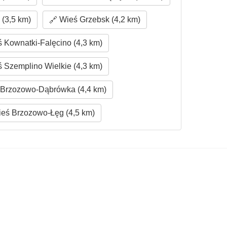
(3,5 km)
Wieś Grzebsk (4,2 km)
 Kownatki-Falęcino (4,3 km)
 Szemplino Wielkie (4,3 km)
Brzozowo-Dąbrówka (4,4 km)
eś Brzozowo-Łęg (4,5 km)