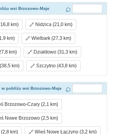
bliżu wsi Brzozowo-Maje
(16,8 km)
Nidzica (21,0 km)
1,9 km)
Wielbark (27,3 km)
27,8 km)
Działdowo (31,3 km)
38,5 km)
Szczytno (43,8 km)
 w pobliżu wsi Brzozowo-Maje
ś Brzozowo-Czary (2,1 km)
ś Nowe Brzozowo (2,5 km)
(2,8 km)
Wieś Nowe Łączyno (3,2 km)