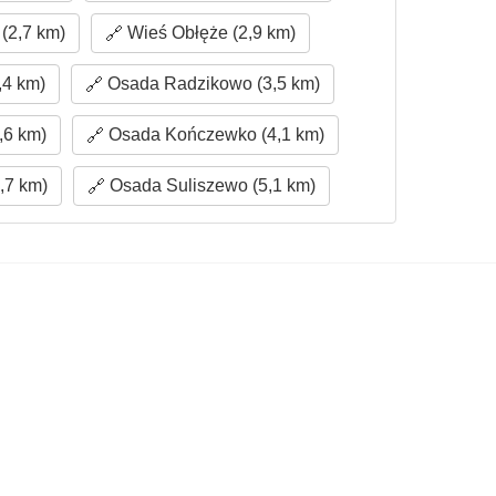
(2,7 km)
Wieś Obłęże (2,9 km)
,4 km)
Osada Radzikowo (3,5 km)
,6 km)
Osada Kończewko (4,1 km)
,7 km)
Osada Suliszewo (5,1 km)