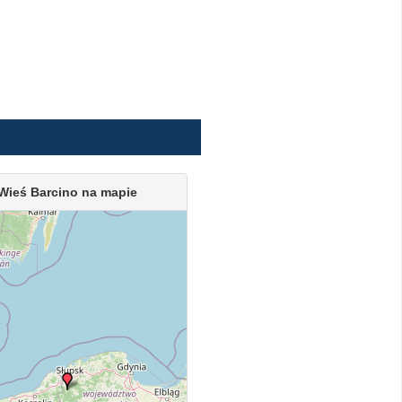
Wieś Barcino na mapie