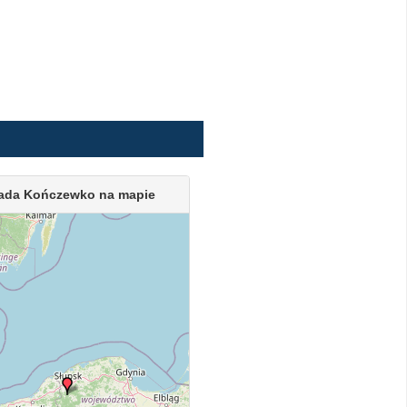
ada Kończewko na mapie