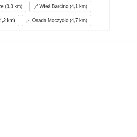
e (3,3 km)
Wieś Barcino (4,1 km)
4,2 km)
Osada Moczydło (4,7 km)