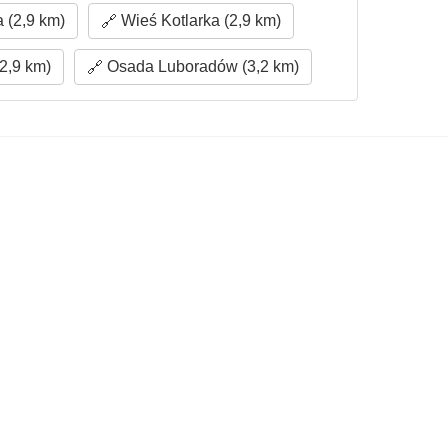
 (2,9 km)
Wieś Kotlarka (2,9 km)
2,9 km)
Osada Luboradów (3,2 km)