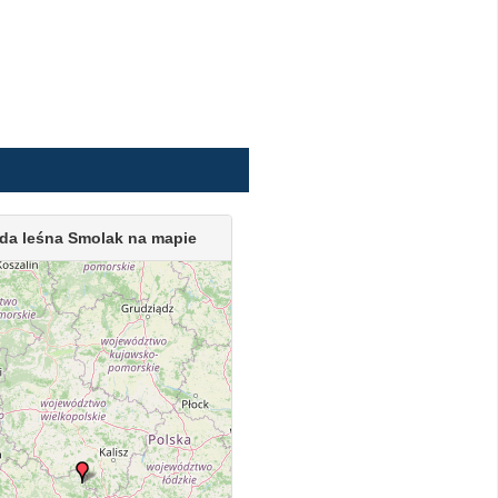
da leśna Smolak na mapie