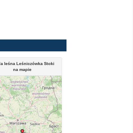
a leśna Leśniczówka Stoki
na mapie