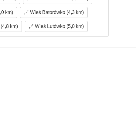
,0 km)
Wieś Batorówko (4,3 km)
(4,8 km)
Wieś Lutówko (5,0 km)