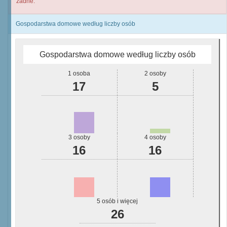
żadne.
Gospodarstwa domowe według liczby osób
Gospodarstwa domowe według liczby osób
1 osoba
2 osoby
17
5
3 osoby
4 osoby
16
16
5 osób i więcej
26