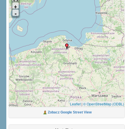
Leaflet
|
© OpenStreetMap (ODBL)
Zobacz Google Street View