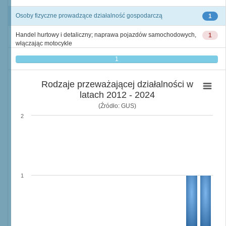
Osoby fizyczne prowadzące działalność gospodarczą
1
Handel hurtowy i detaliczny; naprawa pojazdów samochodowych,
1
włączając motocykle
1
Rodzaje przeważającej działalności w
latach 2012 - 2024
(Źródło: GUS)
2
1