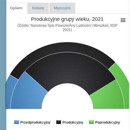
Ogółem
Kobiety
Mężczyźni
Produkcyjne grupy wieku, 2021
(Źródło: Narodowy Spis Powszechny Ludności i Mieszkań, NSP
2021)
Przedprodukcyjny
Produkcyjny
Poprodukcyjny