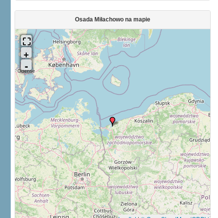
Osada Miłachowo na mapie