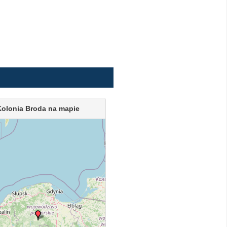
Kolonia Broda na mapie