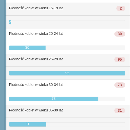
Płodność kobiet w wieku 15-19 lat
2
2
Płodność kobiet w wieku 20-24 lat
30
30
Płodność kobiet w wieku 25-29 lat
95
95
Płodność kobiet w wieku 30-34 lat
73
73
Płodność kobiet w wieku 35-39 lat
31
31