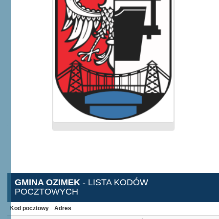
GMINA OZIMEK
- LISTA KODÓW
POCZTOWYCH
Kod pocztowy
Adres