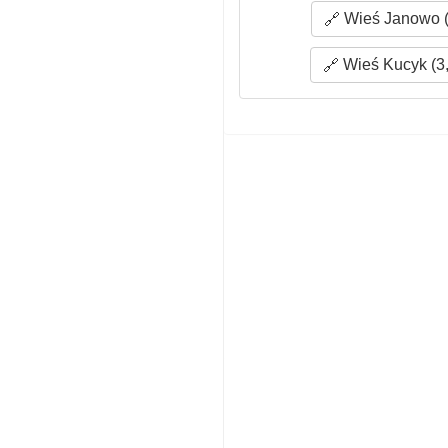
Wieś Janowo (
Wieś Kucyk (3