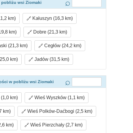
 pobliżu wsi Ziomaki
1,2 km)
Kałuszyn (16,3 km)
19,8 km)
Dobre (21,3 km)
ki (21,3 km)
Cegłów (24,2 km)
25,0 km)
Jadów (31,5 km)
ści w pobliżu wsi Ziomaki
(1,0 km)
Wieś Wyszków (1,1 km)
7 km)
Wieś Polków-Daćbogi (2,5 km)
2,6 km)
Wieś Pierzchały (2,7 km)