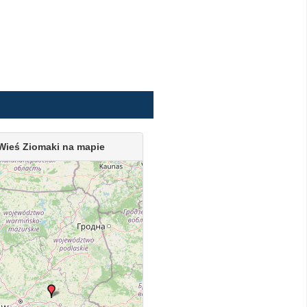
Wieś Ziomaki na mapie