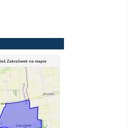
ieś Zakrzówek na mapie