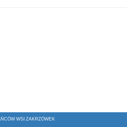
KAŃCÓW WSI ZAKRZÓWEK