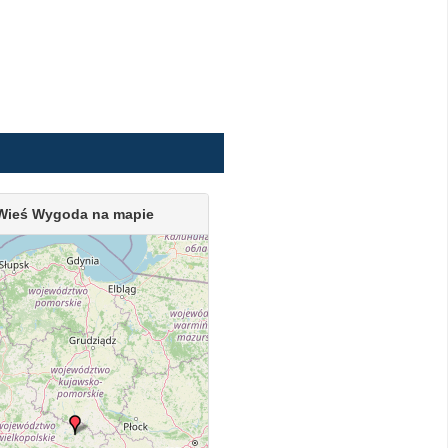
Wieś Wygoda na mapie