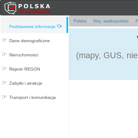
Polska
Woj. wielkopolskie
P
Podstawowe informacje
Dane demograficzne
(mapy, GUS, nie
Nieruchomości
Rejestr REGON
Zabytki i atrakcje
Transport i komunikacja