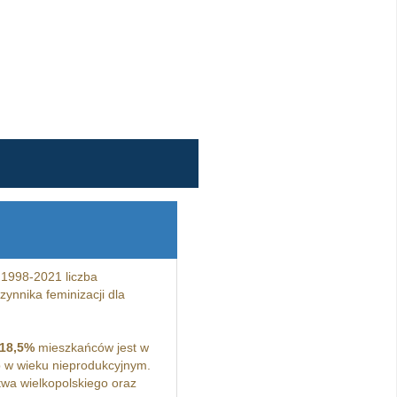
 1998-2021 liczba
ynnika feminizacji dla
18,5%
mieszkańców jest w
 w wieku nieprodukcyjnym.
wa wielkopolskiego oraz