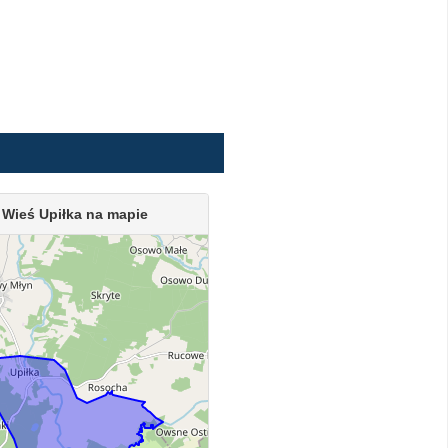
Wieś Upiłka na mapie