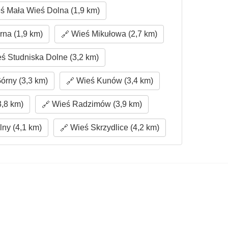
ś Mała Wieś Dolna (1,9 km)
na (1,9 km)
Wieś Mikułowa (2,7 km)
ś Studniska Dolne (3,2 km)
rny (3,3 km)
Wieś Kunów (3,4 km)
,8 km)
Wieś Radzimów (3,9 km)
ny (4,1 km)
Wieś Skrzydlice (4,2 km)