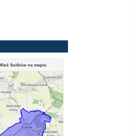
Wieś Sulików na mapie