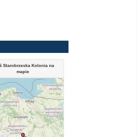
ś Starobrzeska Kolonia na
mapie