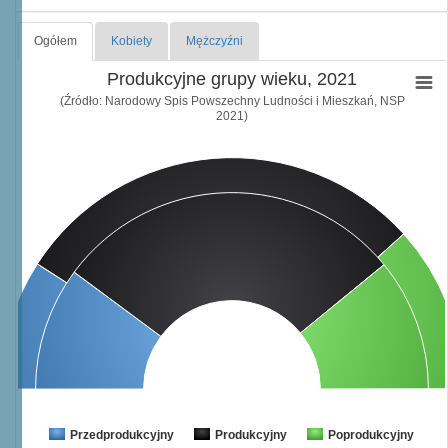
Ogółem
Kobiety
Mężczyźni
Produkcyjne grupy wieku, 2021
(Źródło: Narodowy Spis Powszechny Ludności i Mieszkań, NSP
2021)
Przedprodukcyjny
Produkcyjny
Poprodukcyjny