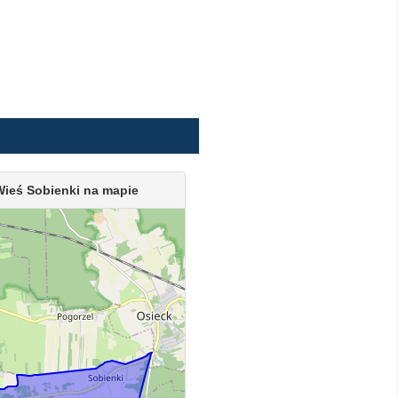
Wieś Sobienki na mapie