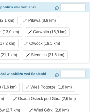
pobliżu wsi Sobienki
(2,1 km)
Pilawa (8,9 km)
 (13,0 km)
Garwolin (15,9 km)
17,2 km)
Otwock (19,5 km)
(21,1 km)
Siennica (21,6 km)
ści w pobliżu wsi Sobienki
 (1,6 km)
Wieś Pogorzel (1,8 km)
km)
Osada Osieck pod Górą (2,6 km)
w (2,7 km)
Wieś Górki (2,8 km)