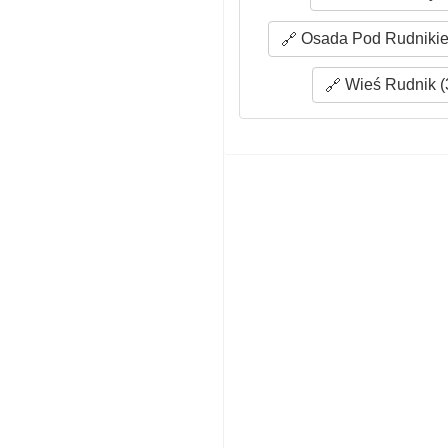
Osada Pod Rudnikie
Wieś Rudnik (