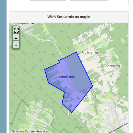
Wieś Smolarnia na mapie