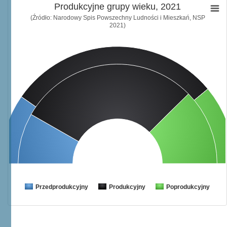
Produkcyjne grupy wieku, 2021
(Źródło: Narodowy Spis Powszechny Ludności i Mieszkań, NSP
2021)
Przedprodukcyjny
Produkcyjny
Poprodukcyjny