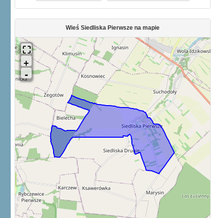
Wieś Siedliska Pierwsze na mapie