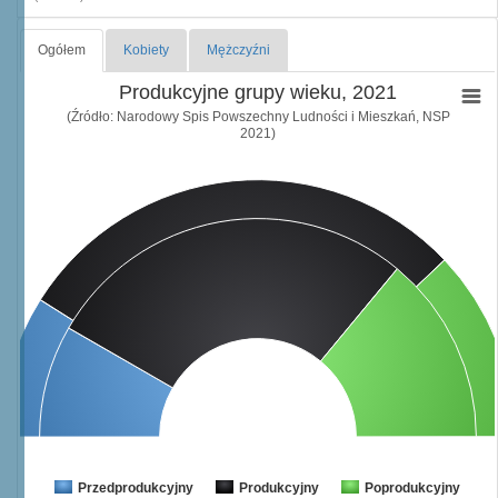
Ogółem
Kobiety
Mężczyźni
Produkcyjne grupy wieku, 2021
(Źródło: Narodowy Spis Powszechny Ludności i Mieszkań, NSP
2021)
Przedprodukcyjny
Produkcyjny
Poprodukcyjny