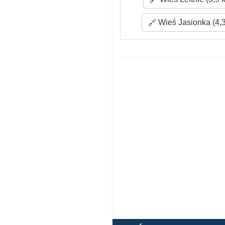
Wieś Jasionka (4,