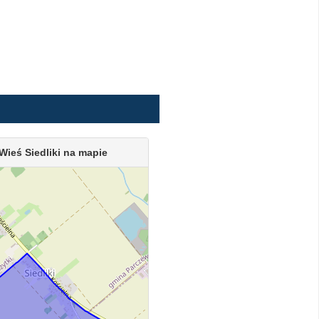
Wieś Siedliki na mapie