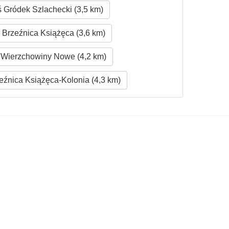
 Gródek Szlachecki (3,5 km)
Brzeźnica Książęca (3,6 km)
Wierzchowiny Nowe (4,2 km)
źnica Książęca-Kolonia (4,3 km)