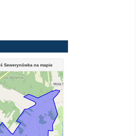
ś Sewerynówka na mapie