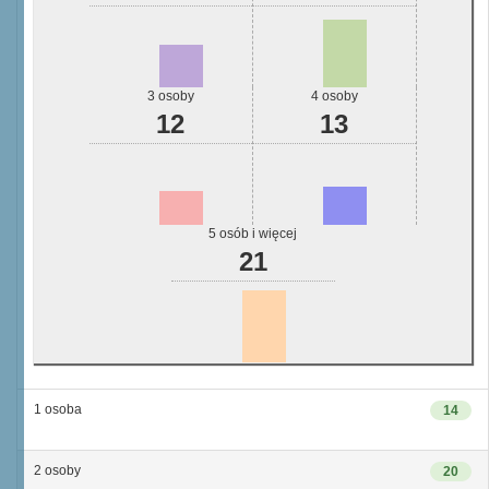
3 osoby
4 osoby
12
13
5 osób i więcej
21
1 osoba
14
2 osoby
20