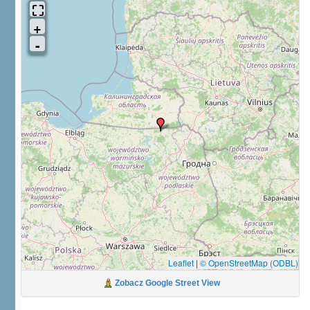
Leaflet
|
© OpenStreetMap (ODBL)
Zobacz Google Street View