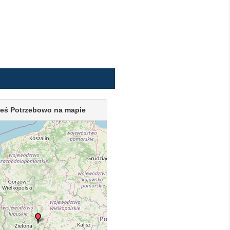
eś Potrzebowo na mapie