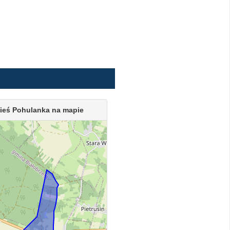
ieś Pohulanka na mapie