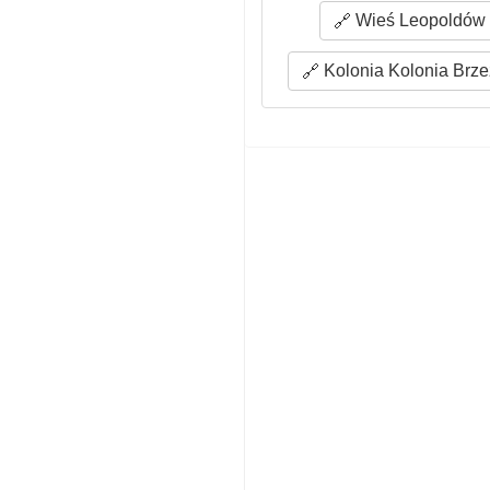
Wieś Leopoldów 
Kolonia Kolonia Brze