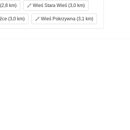
(2,8 km)
Wieś Stara Wieś (3,0 km)
źce (3,0 km)
Wieś Pokrzywna (3,1 km)