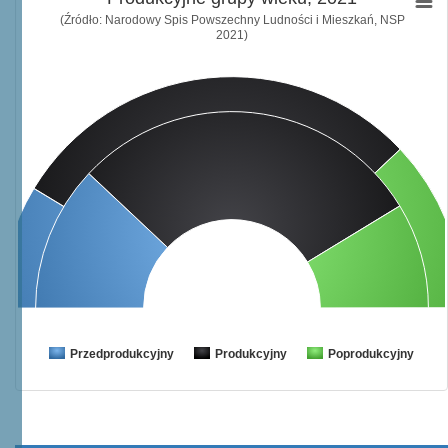
(Źródło: Narodowy Spis Powszechny Ludności i Mieszkań, NSP
2021)
Przedprodukcyjny
Produkcyjny
Poprodukcyjny