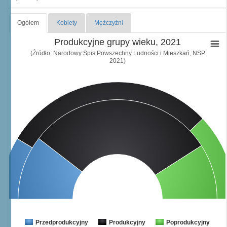
Ogółem
Kobiety
Mężczyźni
Produkcyjne grupy wieku, 2021
(Źródło: Narodowy Spis Powszechny Ludności i Mieszkań, NSP
2021)
Przedprodukcyjny
Produkcyjny
Poprodukcyjny