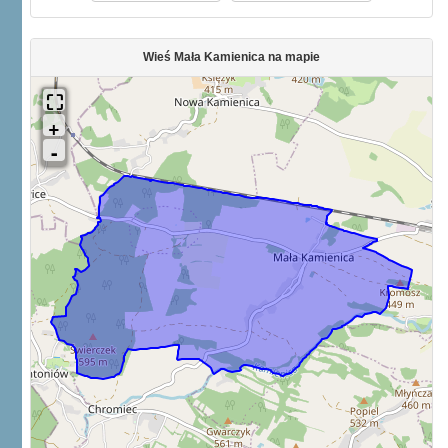
Wieś Mała Kamienica na mapie