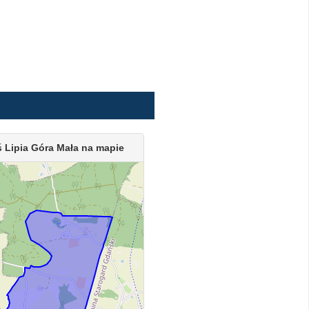
 Lipia Góra Mała na mapie