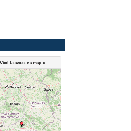
Wieś Leszcze na mapie