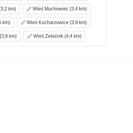
3,2 km)
Wieś Muchowiec (3,4 km)
5 km)
Wieś Kucharzowice (3,9 km)
(3,9 km)
Wieś Żeleźnik (4,4 km)