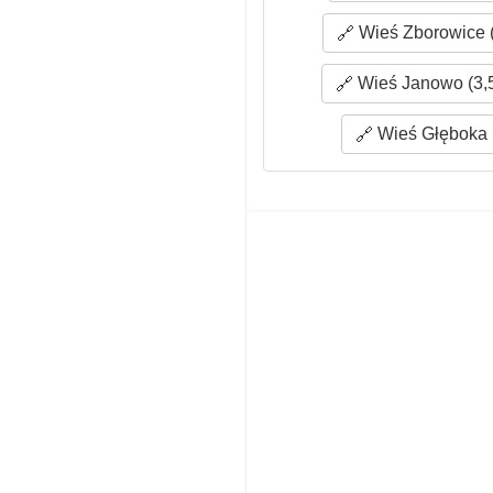
Wieś Zborowice (
Wieś Janowo (3,
Wieś Głęboka 