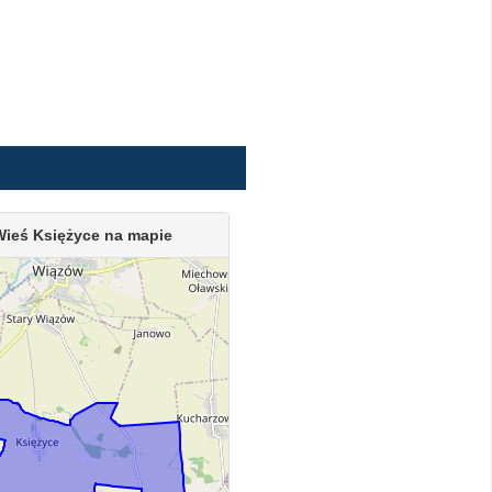
Wieś Księżyce na mapie