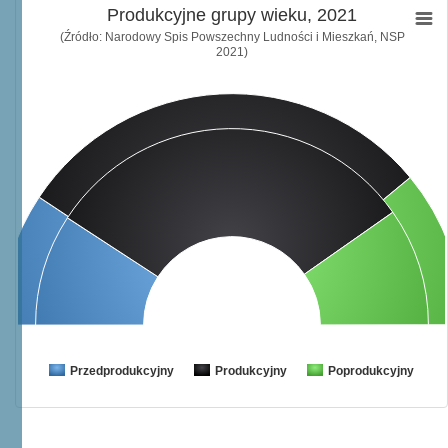
Produkcyjne grupy wieku, 2021
(Źródło: Narodowy Spis Powszechny Ludności i Mieszkań, NSP
2021)
Przedprodukcyjny
Produkcyjny
Poprodukcyjny