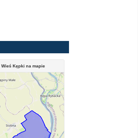
Wieś Kępki na mapie