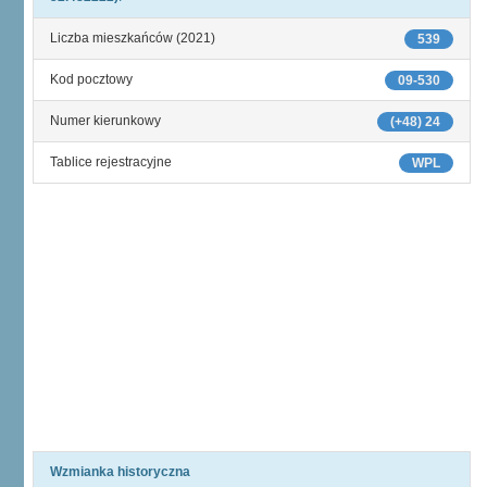
Liczba mieszkańców (2021)
539
Kod pocztowy
09-530
Numer kierunkowy
(+48) 24
Tablice rejestracyjne
WPL
Wzmianka historyczna