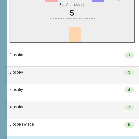
5 osób i więcej
5
1 osoba
3
2 osoby
1
3 osoby
4
4 osoby
7
5 osób i więcej
5