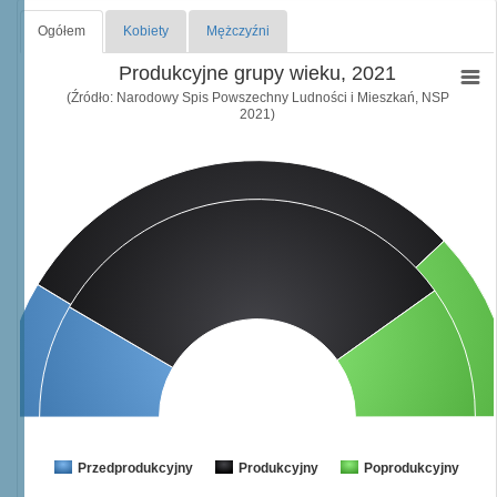
Ogółem
Kobiety
Mężczyźni
Produkcyjne grupy wieku, 2021
(Źródło: Narodowy Spis Powszechny Ludności i Mieszkań, NSP
2021)
Przedprodukcyjny
Produkcyjny
Poprodukcyjny