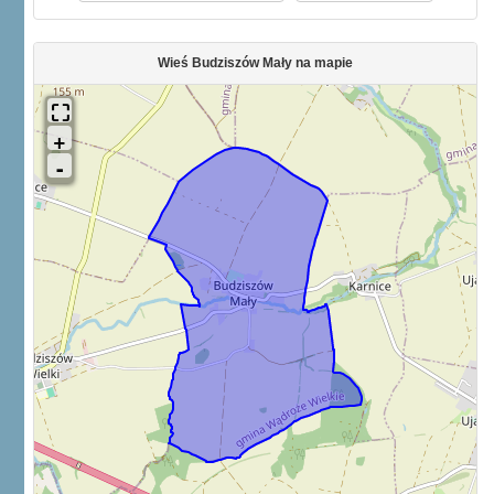
Wieś Budziszów Mały na mapie