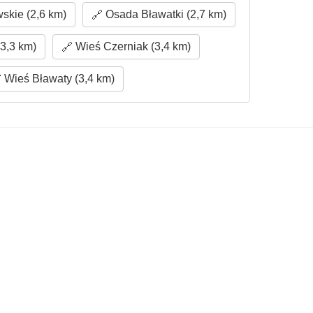
kie (2,6 km)
Osada Bławatki (2,7 km)
(3,3 km)
Wieś Czerniak (3,4 km)
Wieś Bławaty (3,4 km)