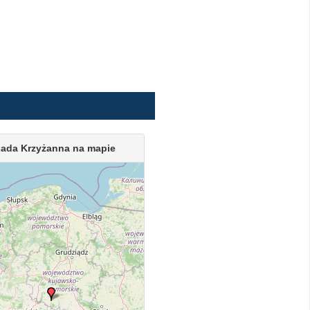
ada Krzyżanna na mapie