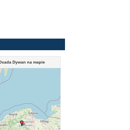
Osada Dywan na mapie