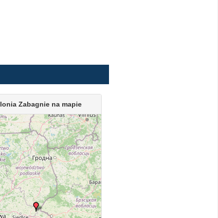
lonia Zabagnie na mapie