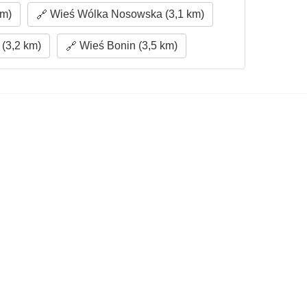
km)
Wieś Wólka Nosowska (3,1 km)
(3,2 km)
Wieś Bonin (3,5 km)