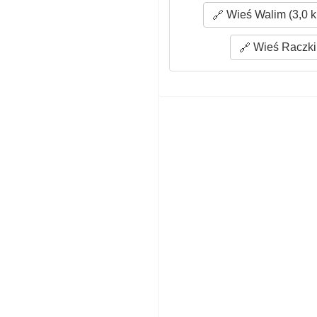
Wieś Walim (3,0 
Wieś Raczki 