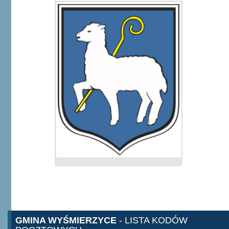
GMINA WYŚMIERZYCE
- LISTA KODÓW