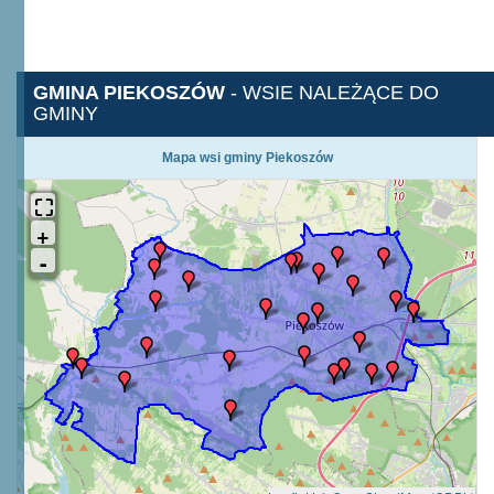
GMINA PIEKOSZÓW
- WSIE NALEŻĄCE DO
GMINY
Mapa wsi gminy Piekoszów