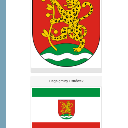
Flaga gminy Ostrówek